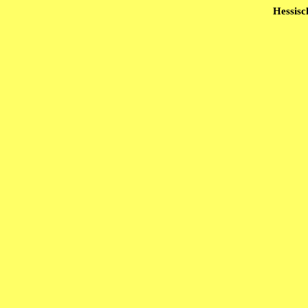
Hessisc