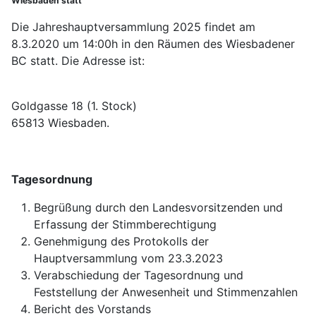
Wiesbaden statt
Die Jahreshauptversammlung 2025 findet am
8.3.2020 um 14:00h in den Räumen des Wiesbadener
BC statt. Die Adresse ist:
Goldgasse 18 (1. Stock)
65813 Wiesbaden.
Tagesordnung
Begrüßung durch den Landesvorsitzenden und
Erfassung der Stimmberechtigung
Genehmigung des Protokolls der
Hauptversammlung vom 23.3.2023
Verabschiedung der Tagesordnung und
Feststellung der Anwesenheit und Stimmenzahlen
Bericht des Vorstands