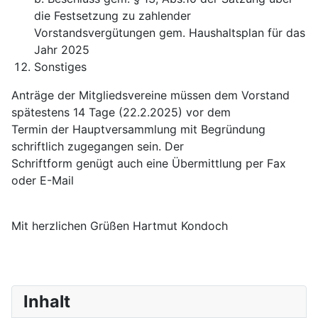
die Festsetzung zu zahlender
Vorstandsvergütungen gem. Haushaltsplan für das
Jahr 2025
Sonstiges
Anträge der Mitgliedsvereine müssen dem Vorstand
spätestens 14 Tage (22.2.2025) vor dem
Termin der Hauptversammlung mit Begründung
schriftlich zugegangen sein. Der
Schriftform genügt auch eine Übermittlung per Fax
oder E-Mail
Mit herzlichen Grüßen Hartmut Kondoch
Inhalt