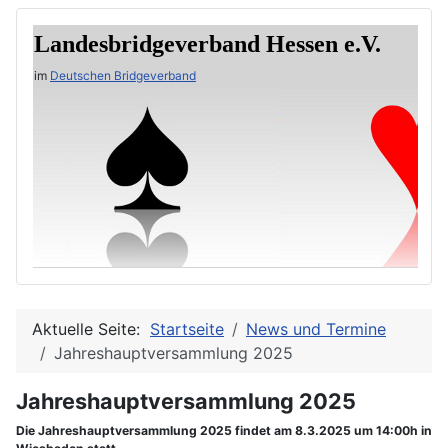
Landesbridgeverband Hessen e.V.
im
Deutschen Bridgeverband
Aktuelle Seite:
Startseite
News und Termine
Jahreshauptversammlung 2025
Jahreshauptversammlung 2025
Die Jahreshauptversammlung 2025 findet am 8.3.2025 um 14:00h in