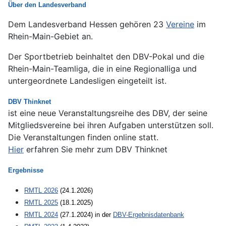
Über den Landesverband
Dem Landesverband Hessen gehören 23
Vereine
im
Rhein-Main-Gebiet an.
Der Sportbetrieb beinhaltet den DBV-Pokal und die
Rhein-Main-Teamliga, die in eine Regionalliga und
untergeordnete Landesligen eingeteilt ist.
DBV Thinknet
ist eine neue Veranstaltungsreihe des DBV, der seine
Mitgliedsvereine bei ihren Aufgaben unterstützen soll.
Die Veranstaltungen finden online statt.
Hier
erfahren Sie mehr zum DBV Thinknet
Ergebnisse
RMTL 2026
(24.1.2026)
RMTL 2025
(18.1.2025)
RMTL 2024
(27.1.2024) in der
DBV-Ergebnisdatenbank