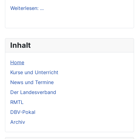
Weiterlesen: ...
Inhalt
Home
Kurse und Unterricht
News und Termine
Der Landesverband
RMTL
DBV-Pokal
Archiv