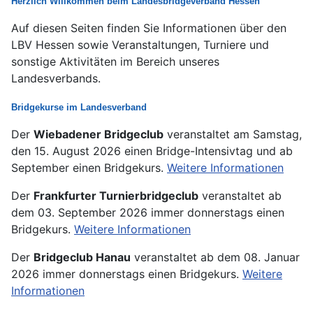
Herzlich Willkommen beim Landesbridgeverband Hessen
Auf diesen Seiten finden Sie Informationen über den
LBV Hessen sowie Veranstaltungen, Turniere und
sonstige Aktivitäten im Bereich unseres
Landesverbands.
Bridgekurse im Landesverband
Der
Wiebadener Bridgeclub
veranstaltet am Samstag,
den 15. August 2026 einen Bridge-Intensivtag und ab
September einen Bridgekurs.
Weitere Informationen
Der
Frankfurter Turnierbridgeclub
veranstaltet ab
dem 03. September 2026 immer donnerstags einen
Bridgekurs.
Weitere Informationen
Der
Bridgeclub Hanau
veranstaltet ab dem 08. Januar
2026 immer donnerstags einen Bridgekurs.
Weitere
Informationen