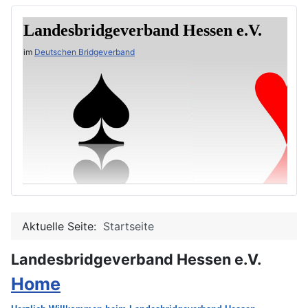
Landesbridgeverband Hessen e.V.
im
Deutschen Bridgeverband
Aktuelle Seite:
Startseite
Landesbridgeverband Hessen e.V.
Home