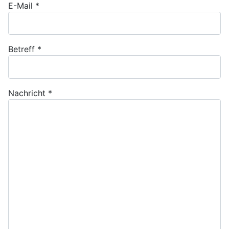
E-Mail
*
Betreff
*
Nachricht
*