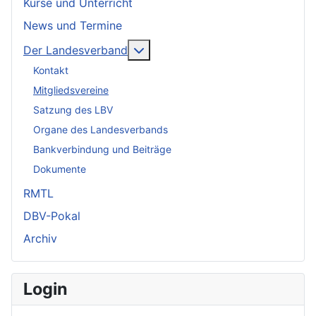
Kurse und Unterricht
News und Termine
Weitere Informationen: Der Lan
Der Landesverband
Kontakt
Mitgliedsvereine
Satzung des LBV
Organe des Landesverbands
Bankverbindung und Beiträge
Dokumente
RMTL
DBV-Pokal
Archiv
Login