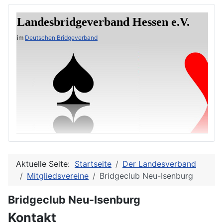
Landesbridgeverband Hessen e.V.
im
Deutschen Bridgeverband
Aktuelle Seite:
Startseite
Der Landesverband
Mitgliedsvereine
Bridgeclub Neu-Isenburg
Bridgeclub Neu-Isenburg
Kontakt