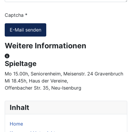
Captcha
*
E-Mail senden
Weitere Informationen
Weitere Informationen
Spieltage
Mo 15.00h, Seniorenheim, Meisenstr. 24 Gravenbruch
Mi 18.45h, Haus der Vereine,
Offenbacher Str. 35, Neu-Isenburg
Inhalt
Home